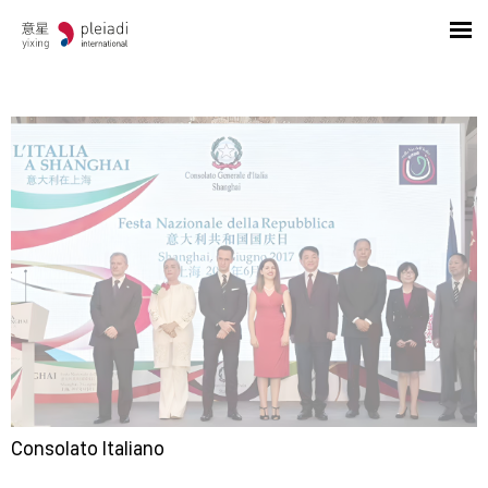
Consolato Italiano