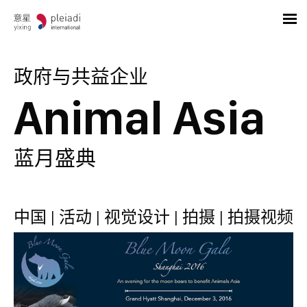
政府与共益企业
Animal Asia
蓝月盛典
中国 | 活动 | 视觉设计 | 拍摄 | 拍摄视频