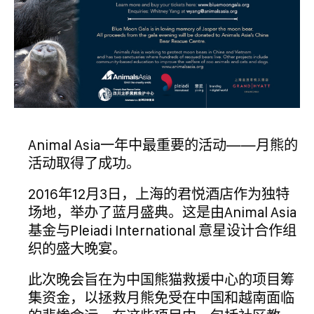
Animal Asia一年中最重要的活动——月熊的
活动取得了成功。
2016年12月3日，上海的君悦酒店作为独特
场地，举办了蓝月盛典。这是由Animal Asia
基金与Pleiadi International 意星设计合作组
织的盛大晚宴。
此次晚会旨在为中国熊猫救援中心的项目筹
集资金，以拯救月熊免受在中国和越南面临